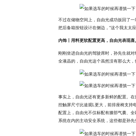
不过在储物空间上，自由光成功扳回了一城
把后备箱按钮设计在侧边，"这个我太太
内饰丨用料更软配置更高，自由光表现喜
刚刚坐进自由光的驾驶席时，孙先生就对
全液晶的，自由光这个虽然没有那么大，
事实上，自由光还有更多新鲜的配置。在
控触屏尺寸比途观L更大，前排座椅支持
配置上，自由光不仅标配有膝部气囊、全
系统在内的主动安全系统，这些都是孙先