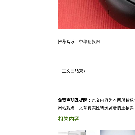
推荐阅读：
中华创投网
（正文已结束）
免责声明及提醒：
此文内容为本网所转载
网站观点，文章真实性请浏览者慎重核实
相关内容