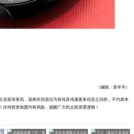
（编辑：喜羊羊）
企业宣传资讯，该相关信息仅为宣传及传递更多信息之目的，不代表本
！任何投资加盟均有风险，提醒广大民众投资需谨慎！