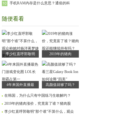
手机RAM内存是什么意思？通俗的科
随便看看
李少红直呼郭敬明
2019年的猪肉
4年来国外直播最
高颜值就够了吗？
在韩国，为什么只有中国练习生敢解约？
2019年的猪肉涨价，究竟富了谁？猪肉股
李少红直呼郭敬明“那个谁”不算什么，观众