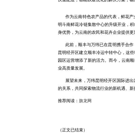
作为云南特色农产品的代表，鲜花产
明斗南鲜花冷链集散中心的升级开业，积
身优势，为云南的农民和花卉企业提供更
此前，顺丰与万纬已在昆明携手合作
昆明经开区建立顺丰冷运中转中心，这些
园区运营增添了新的活力。而今，云南顺
业高质量发展。
展望未来，万纬昆明经开区国际进出
的关系，共同探索物流行业的新机遇、新
推荐阅读：
旗龙网
（正文已结束）