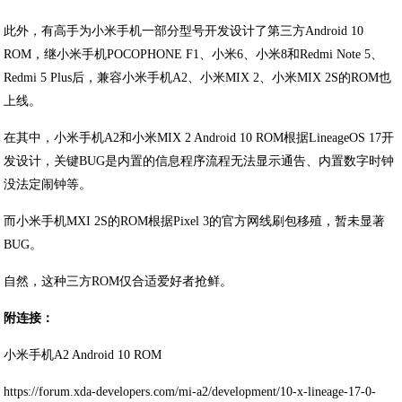
此外，有高手为小米手机一部分型号开发设计了第三方Android 10
ROM，继小米手机POCOPHONE F1、小米6、小米8和Redmi Note 5、
Redmi 5 Plus后，兼容小米手机A2、小米MIX 2、小米MIX 2S的ROM也
上线。
在其中，小米手机A2和小米MIX 2 Android 10 ROM根据LineageOS 17开
发设计，关键BUG是内置的信息程序流程无法显示通告、内置数字时钟
没法定闹钟等。
而小米手机MXI 2S的ROM根据Pixel 3的官方网线刷包移殖，暂未显著
BUG。
自然，这种三方ROM仅合适爱好者抢鲜。
附连接：
小米手机A2 Android 10 ROM
https://forum.xda-developers.com/mi-a2/development/10-x-lineage-17-0-