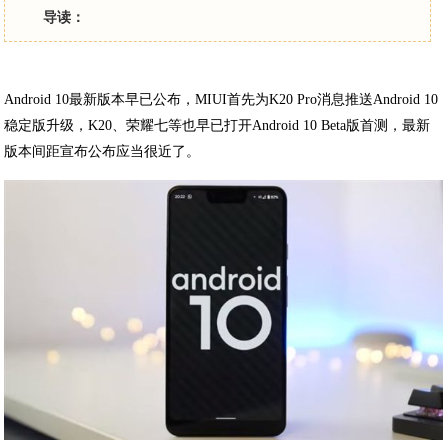
导读：
Android 10最新版本早已公布，MIUI首先为K20 Pro消息推送Android 10
稳定版升级，K20、荣耀七等也早已打开Android 10 Beta版首测，最新
版本间距宣布公布应当很近了。