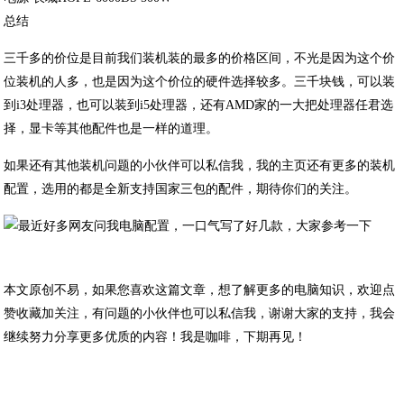
总结
三千多的价位是目前我们装机装的最多的价格区间，不光是因为这个价
位装机的人多，也是因为这个价位的硬件选择较多。三千块钱，可以装
到i3处理器，也可以装到i5处理器，还有AMD家的一大把处理器任君选
择，显卡等其他配件也是一样的道理。
如果还有其他装机问题的小伙伴可以私信我，我的主页还有更多的装机
配置，选用的都是全新支持国家三包的配件，期待你们的关注。
本文原创不易，如果您喜欢这篇文章，想了解更多的电脑知识，欢迎点
赞收藏加关注，有问题的小伙伴也可以私信我，谢谢大家的支持，我会
继续努力分享更多优质的内容！我是咖啡，下期再见！