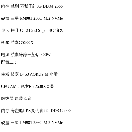
内存 威刚 万紫千红8G DDR4 2666
硬盘 三星 PM981 256G M.2 NVMe
显卡 耕升 GTX1650 Super 4G 追风
机箱 航嘉GS500X
电源 航嘉冷静王蓝钻 400W
配置二：
主板 技嘉 B450 AORUS M 小雕
CPU AMD 锐龙R5 2600X盒装
散热器 原装风扇
内存 海盗船LPX复仇者 8G DDR4 3000
硬盘 三星 PM981 256G M.2 NVMe