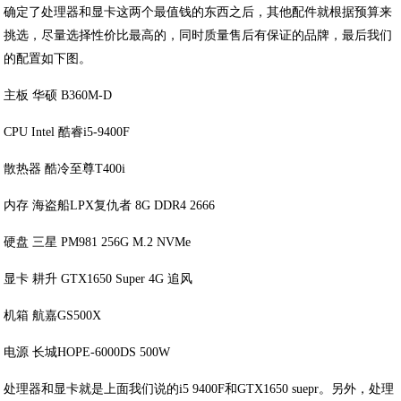
确定了处理器和显卡这两个最值钱的东西之后，其他配件就根据预算来
挑选，尽量选择性价比最高的，同时质量售后有保证的品牌，最后我们
的配置如下图。
主板 华硕 B360M-D
CPU Intel 酷睿i5-9400F
散热器 酷冷至尊T400i
内存 海盗船LPX复仇者 8G DDR4 2666
硬盘 三星 PM981 256G M.2 NVMe
显卡 耕升 GTX1650 Super 4G 追风
机箱 航嘉GS500X
电源 长城HOPE-6000DS 500W
处理器和显卡就是上面我们说的i5 9400F和GTX1650 suepr。另外，处理