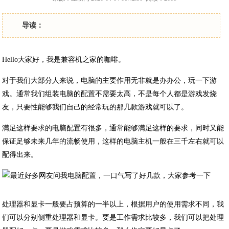
导读：
Hello大家好，我是兼容机之家的咖啡。
对于我们大部分人来说，电脑的主要作用无非就是办办公，玩一下游
戏。通常我们组装电脑的配置不需要太高，不是每个人都是游戏发烧
友，只要性能够我们自己的经常玩的那几款游戏就可以了。
满足这样要求的电脑配置有很多，通常能够满足这样的要求，同时又能
保证足够未来几年的流畅使用，这样的电脑主机一般在三千左右就可以
配得出来。
处理器和显卡一般要占预算的一半以上，根据用户的使用需求不同，我
们可以分别侧重处理器和显卡。要是工作需求比较多，我们可以把处理