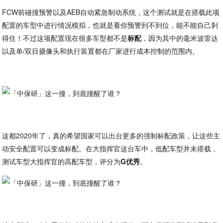
FCW前碰撞预警以及AEB自动紧急制动系统，这个测试就是在搭载此项
配置的车型中进行情况模拟，也就是看你预警到不到位，能不能自己刹
得住！不过这项配置现在很多车型都不是
标配
，因为其中的毫米波雷达
以及单/双目摄像头和执行装置都在厂家进行成本控制的范围内。
这都2020年了，真的希望国家可以出台更多的强制标配政策，让这些主
动安全配置可以变成标配。在大指挥官这台车中，低配车型并未搭载，
测试车型大指挥官的高配车型，评分为
G优秀
。