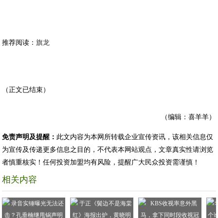
推荐阅读：
旗龙
（正文已结束）
（编辑：喜羊羊）
免责声明及提醒：
此文内容为本网所转载企业宣传资讯，该相关信息仅
为宣传及传递更多信息之目的，不代表本网站观点，文章真实性请浏览
者慎重核实！任何投资加盟均有风险，提醒广大民众投资需谨慎！
相关内容