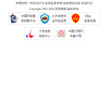
本网拒绝一切非法行为 欢迎监督举报 如有错误信息 欢迎纠正
Copyright 2002-2020
昆明网视
版权所有