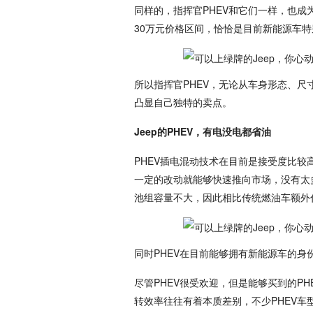
同样的，指挥官PHEV和它们一样，也成
30万元价格区间，恰恰是目前新能源车特
所以指挥官PHEV，无论从车身形态、
凸显自己独特的卖点。
Jeep的PHEV，有电没电都省油
PHEV插电混动技术在目前是接受度比较
一定的改动就能够快速推向市场，没有太
池组容量不大，因此相比传统燃油车额外
同时PHEV在目前能够拥有新能源车的
尽管PHEV很受欢迎，但是能够买到的P
转效率往往有着本质差别，不少PHEV