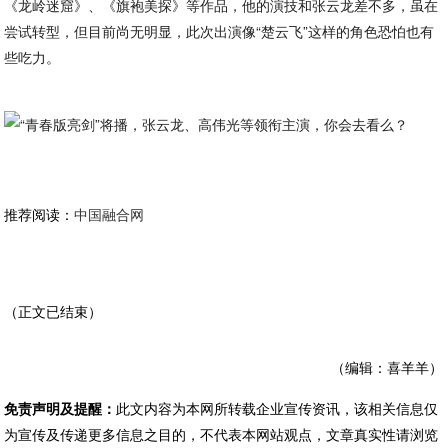
《龙岭迷窟》、《旗袍美探》等作品，他的演技和张云龙差不多，虽在
尝试转型，但目前尚无明显，此次出演像“楚云飞”这样的角色恐怕也有
些吃力。
推荐阅读：
中国融合网
（正文已结束）
（编辑：喜羊羊）
免责声明及提醒：
此文内容为本网所转载企业宣传资讯，该相关信息仅
为宣传及传递更多信息之目的，不代表本网站观点，文章真实性请浏览