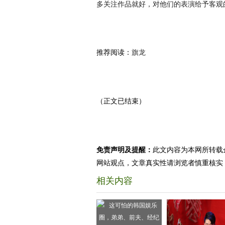
多关注作品就好，对他们的表演给予客观
推荐阅读：
旗龙
（正文已结束）
免责声明及提醒：
此文内容为本网所转载
网站观点，文章真实性请浏览者慎重核实
相关内容