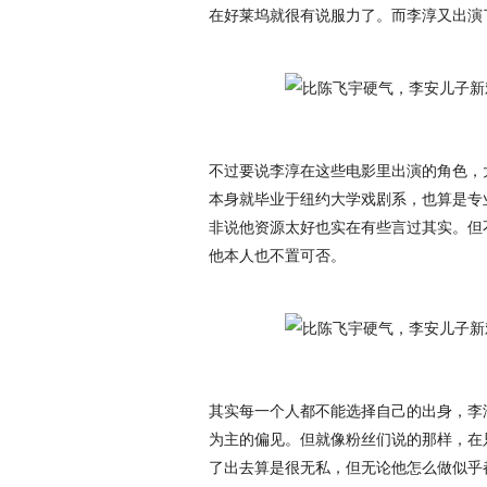
在好莱坞就很有说服力了。而李淳又出演
不过要说李淳在这些电影里出演的角色，
本身就毕业于纽约大学戏剧系，也算是专业
非说他资源太好也实在有些言过其实。但
他本人也不置可否。
其实每一个人都不能选择自己的出身，李
为主的偏见。但就像粉丝们说的那样，在
了出去算是很无私，但无论他怎么做似乎