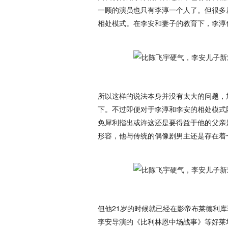
一顾的演员也只有李淳一个人了。但很多
相处模式。在李安和妻子的教育下，李淳
所以这样的说法本身并没有太大的问题，
下。不过即便对于李淳和李安的相处模式
免犀利指出或许这还是要得益于他的父亲
形容，他与传统的偶像剧男主还是存在着
但他21岁的时候就已经在影帝布莱德利
李安导演的《比利林恩中场战事》等好莱