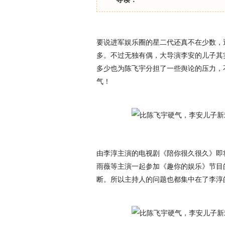
要说进军娱乐圈的星二代还真不在少数，
多。不过无独有偶，大导演李安的儿子其
多少也为陈飞宇分担了一些舆论的压力，
气！
由李淳主演的电视剧《陪你很久很久》即
雨薇等主演一起参加《趣你的娱乐》节目
断。所以主持人的问题也都集中在了李淳