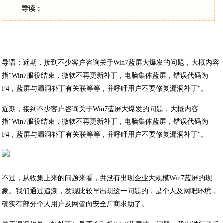
导读：
导语：近期，接到不少客户咨询关于Win7蓝屏大爆发的问题，大概内容
指"Win7服役结束，微软不再更新补丁，电脑集体蓝屏，错误代码为
F4，蓝屏与漏洞补丁有关联等等，并呼吁用户不要修复漏洞补丁"。
近期，接到不少客户咨询关于Win7蓝屏大爆发的问题，大概内容
指"Win7服役结束，微软不再更新补丁，电脑集体蓝屏，错误代码为
F4，蓝屏与漏洞补丁有关联等等，并呼吁用户不要修复漏洞补丁"。
不过，从收集上来的问题来看，并没有出现企业大规模Win7蓝屏的现
象。我们通过追溯，发现比较早出现这一问题的，是个人及网吧环境，
确实有部分个人用户及网管向安全厂商求助了。