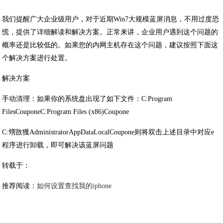
我们提醒广大企业级用户，对于近期Win7大规模蓝屏消息，不用过度恐
慌，提供了详细解读和解决方案。正常来讲，企业用户遇到这个问题的
概率还是比较低的。如果您的内网主机存在这个问题，建议按照下面这
个解决方案进行处置。
解决方案
手动清理：如果你的系统盘出现了如下文件：C:Program
FilesCouponeC:Program Files (x86)Coupone
C:甥敳獲AdministratorAppDataLocalCoupone则将双击上述目录中对应e
程序进行卸载，即可解决该蓝屏问题
转载于：
推荐阅读：
如何设置查找我的iphone