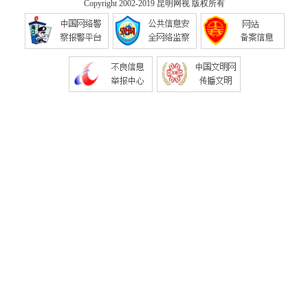
Copyright 2002-2019
昆明网视
版权所有