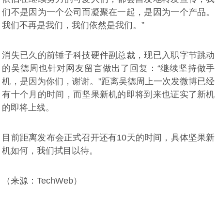
们不是因为一个公司而凝聚在一起，是因为一个产品。
我们不再是我们，我们依然是我们。”
消失已久的前锤子科技硬件副总裁，现已入职字节跳动
的吴德周也针对网友留言做出了回复：“继续坚持做手
机，是因为你们，谢谢。”距离吴德周上一次发微博已经
有十个月的时间，而坚果新机的即将到来也证实了新机
的即将上线。
目前距离发布会正式召开还有10天的时间，具体坚果新
机如何，我们拭目以待。
（来源：TechWeb）