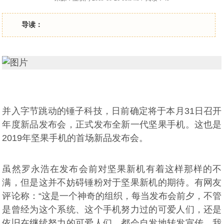
导读：
并入字节跳动的锤子科技，日前确定将于本月31日召开
年度新品发布会，正式发布全新一代坚果手机。这也是
2019年坚果手机的首场新品发布会。
虽然罗永浩在发布会前对坚果新机有着这样那样的不
满，但是这并不妨碍锤粉对于坚果新机的期待。有网友
评论称：“这是一个神奇的组织，每当发布会前夕，不管
是曾经为这个系统、这个手机努力过的可爱人们，还是
依旧在继续努力的可爱人们，都会自发地转发宣传，我