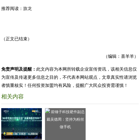
推荐阅读：
旗龙
（正文已结束）
（编辑：喜羊羊）
免责声明及提醒：
此文内容为本网所转载企业宣传资讯，该相关信息仅
为宣传及传递更多信息之目的，不代表本网站观点，文章真实性请浏览
者慎重核实！任何投资加盟均有风险，提醒广大民众投资需谨慎！
相关内容